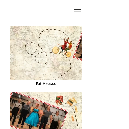
Kit Presse