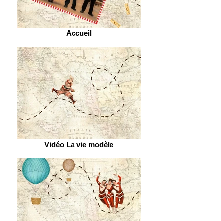
Accueil
Vidéo La vie modèle