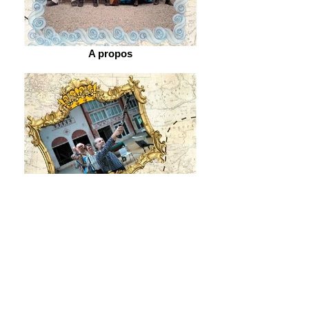
A propos
Accueil